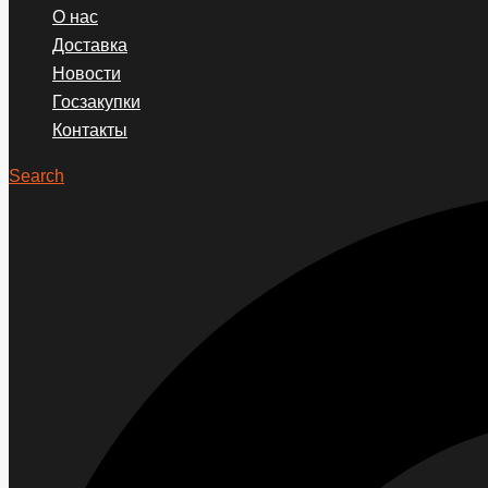
О нас
Доставка
Новости
Госзакупки
Контакты
Search