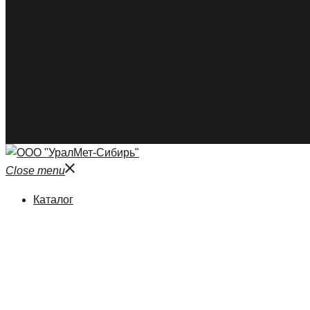
Close menu
Каталог