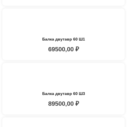
Балка двутавр 60 Ш1
69500,00
₽
Балка двутавр 60 Ш3
89500,00
₽