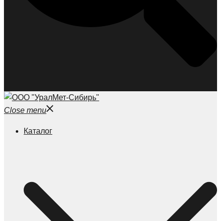
Close menu
Каталог