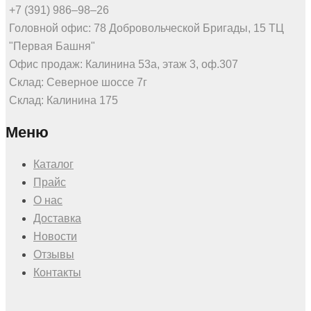
+7 (391) 986‒98‒26
Головной офис: 78 Добровольческой Бригады, 15 ТЦ
"Первая Башня"
Офис продаж: Калинина 53а, этаж 3, оф.307
Склад: Северное шоссе 7г
Склад: Калинина 175
Меню
Каталог
Прайс
О нас
Доставка
Новости
Отзывы
Контакты