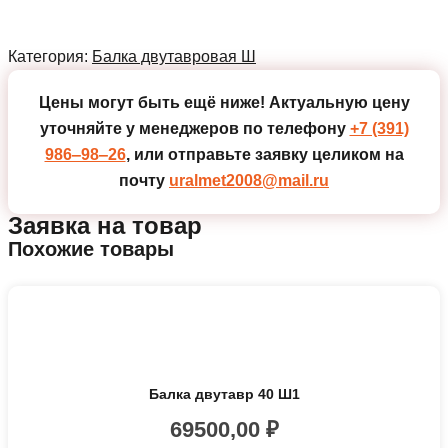
Категория:
Балка двутавровая Ш
Цены могут быть ещё ниже!
Актуальную цену
уточняйте у менеджеров по телефону
+7 (391)
986‒98‒26
, или отправьте заявку целиком на
почту
uralmet2008@mail.ru
Заявка на товар
Похожие товары
Балка двутавр 40 Ш1
69500,00
₽