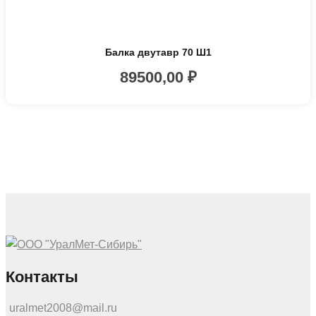
Балка двутавр 70 Ш1
89500,00
₽
Контакты
uralmet2008@mail.ru