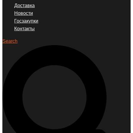
Доставка
Новости
Госзакупки
Контакты
Search