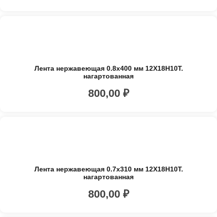
Лента нержавеющая 0.8х400 мм 12Х18Н10Т.
нагартованная
800,00
₽
Лента нержавеющая 0.7х310 мм 12Х18Н10Т.
нагартованная
800,00
₽