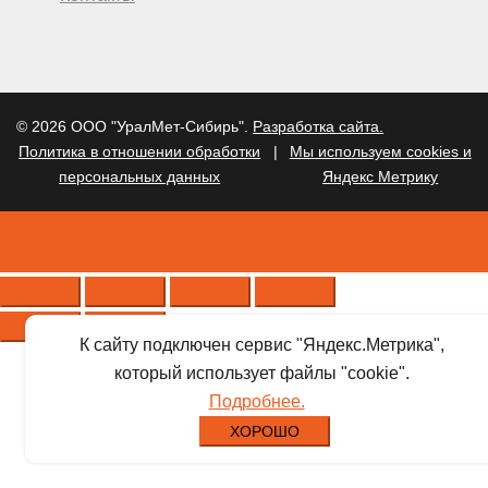
© 2026 ООО "УралМет-Сибирь".
Разработка сайта.
Политика в отношении обработки
|
Мы используем cookies и
персональных данных
Яндекс Метрику
К сайту подключен сервис "Яндекс.Метрика",
который использует файлы "cookie".
Подробнее.
ХОРОШО