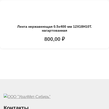
Лента нержавеющая 0.5х400 мм 12Х18Н10Т.
нагартованная
800,00
₽
Контакты