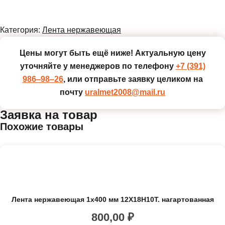
Категория:
Лента нержавеющая
Цены могут быть ещё ниже!
Актуальную цену
уточняйте у менеджеров по телефону
+7 (391)
986‒98‒26
, или отправьте заявку целиком на
почту
uralmet2008@mail.ru
Заявка на товар
Похожие товары
Лента нержавеющая 1х400 мм 12Х18Н10Т. нагартованная
800,00
₽