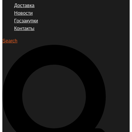
Доставка
Новости
Госзакупки
Контакты
Search