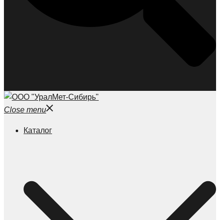
Close menu
Каталог