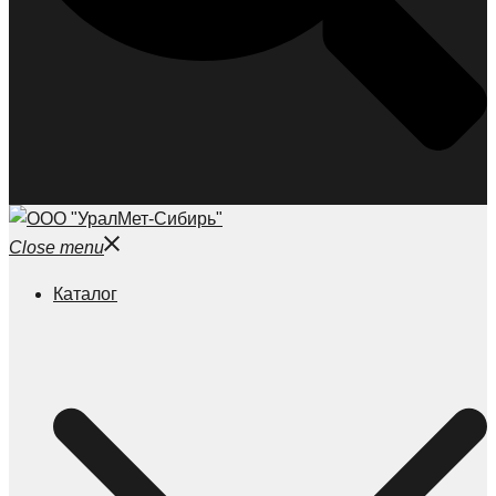
Close menu
Каталог