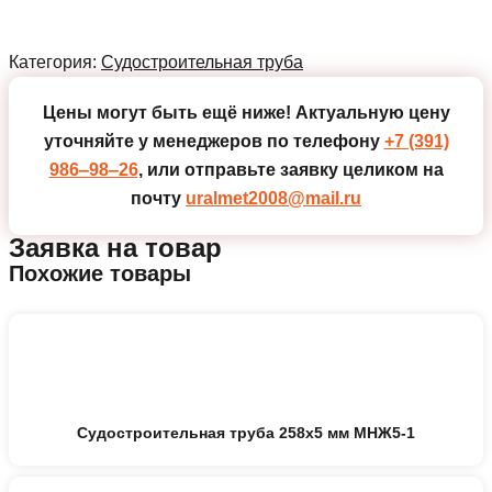
Категория:
Судостроительная труба
Цены могут быть ещё ниже!
Актуальную цену
уточняйте у менеджеров по телефону
+7 (391)
986‒98‒26
, или отправьте заявку целиком на
почту
uralmet2008@mail.ru
Заявка на товар
Похожие товары
Судостроительная труба 258х5 мм МНЖ5-1