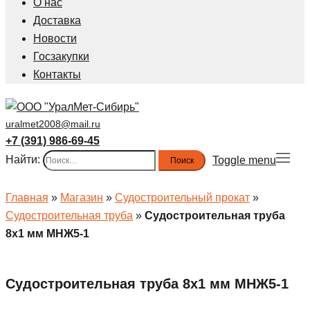
О нас
Доставка
Новости
Госзакупки
Контакты
uralmet2008@mail.ru
+7 (391) 986-69-45
Найти:
Toggle menu
Главная
»
Магазин
»
Судостроительный прокат
»
Судостроительная труба
»
Судостроительная труба
8х1 мм МНЖ5-1
Судостроительная труба 8х1 мм МНЖ5-1