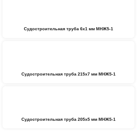
Судостроительная труба 6х1 мм МНЖ5-1
Судостроительная труба 215х7 мм МНЖ5-1
Судостроительная труба 205х5 мм МНЖ5-1