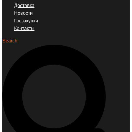
Доставка
Новости
Госзакупки
Контакты
Search