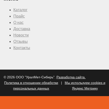
Каталог
Прайс
О нас
Доставка
Новости
Отзывы
Контакты
© 2026 ООО "УралМет-Сибирь".
Разработка сайта.
Политика в отношении обработки
|
Мы используем cookies и
персональных данных
Яндекс Метрику