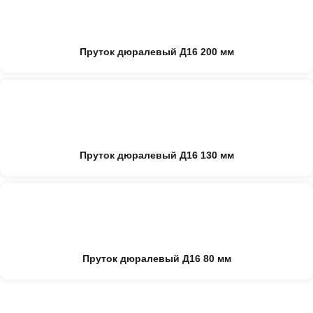
Пруток дюралевый Д16 200 мм
Пруток дюралевый Д16 130 мм
Пруток дюралевый Д16 80 мм