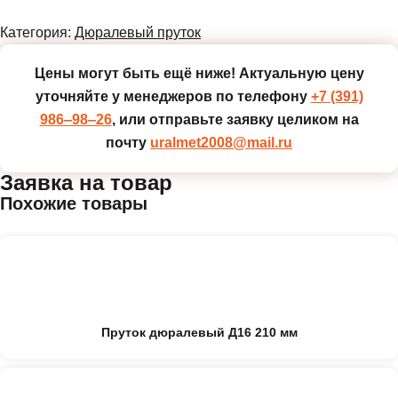
Категория:
Дюралевый пруток
Цены могут быть ещё ниже!
Актуальную цену
уточняйте у менеджеров по телефону
+7 (391)
986‒98‒26
, или отправьте заявку целиком на
почту
uralmet2008@mail.ru
Заявка на товар
Похожие товары
Пруток дюралевый Д16 210 мм