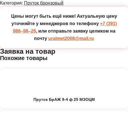
Категория:
Пруток бронзовый
Цены могут быть ещё ниже!
Актуальную цену
уточняйте у менеджеров по телефону
+7 (391)
986‒98‒26
, или отправьте заявку целиком на
почту
uralmet2008@mail.ru
Заявка на товар
Похожие товары
Пруток БрАЖ 9-4 ф 25 МЗОЦМ