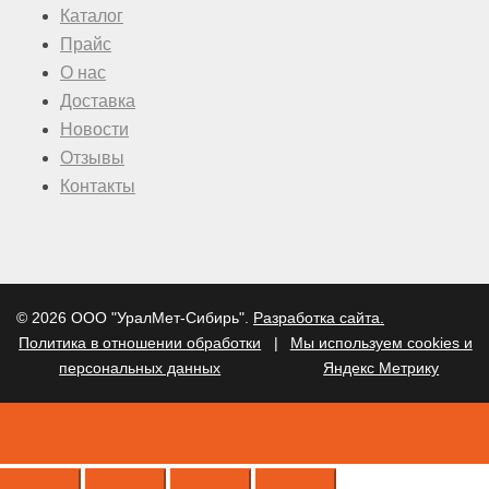
Каталог
Прайс
О нас
Доставка
Новости
Отзывы
Контакты
© 2026 ООО "УралМет-Сибирь".
Разработка сайта.
Политика в отношении обработки
|
Мы используем cookies и
персональных данных
Яндекс Метрику