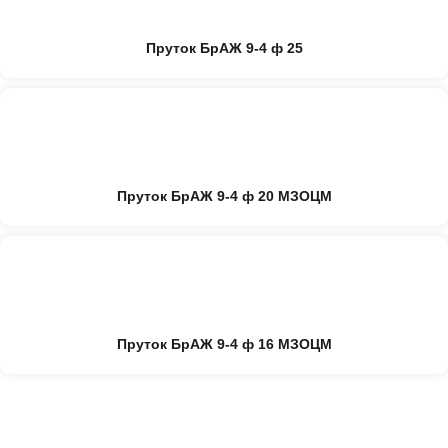
Пруток БрАЖ 9-4 ф 25
Пруток БрАЖ 9-4 ф 20 МЗОЦМ
Пруток БрАЖ 9-4 ф 16 МЗОЦМ