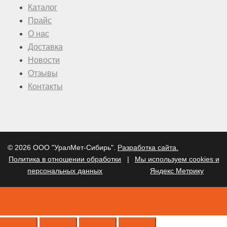
Каталог
Прайс
О нас
Доставка
Новости
Отзывы
Контакты
© 2026 ООО "УралМет-Сибирь".
Разработка сайта.
Политика в отношении обработки
|
Мы используем cookies и
персональных данных
Яндекс Метрику