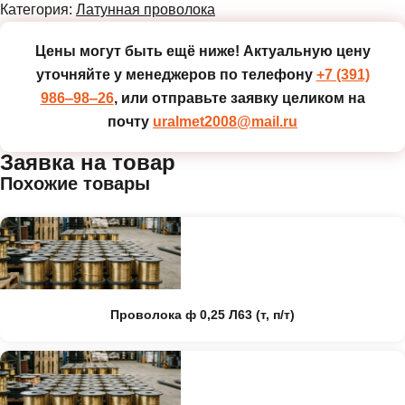
Категория:
Латунная проволока
Цены могут быть ещё ниже!
Актуальную цену
уточняйте у менеджеров по телефону
+7 (391)
986‒98‒26
, или отправьте заявку целиком на
почту
uralmet2008@mail.ru
Заявка на товар
Похожие товары
Проволока ф 0,25 Л63 (т, п/т)