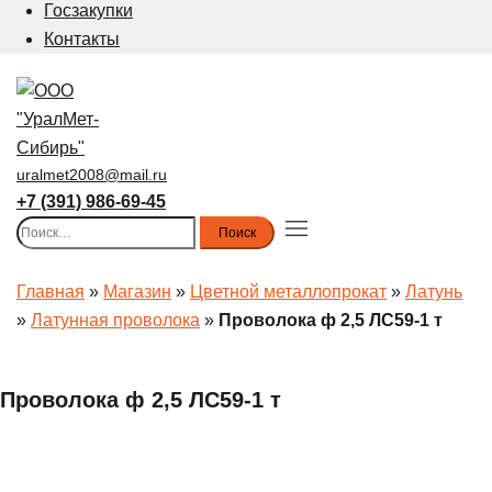
Госзакупки
Контакты
uralmet2008@mail.ru
+7 (391) 986-69-45
Найти:
Toggle
menu
Главная
»
Магазин
»
Цветной металлопрокат
»
Латунь
»
Латунная проволока
»
Проволока ф 2,5 ЛС59-1 т
Проволока ф 2,5 ЛС59-1 т