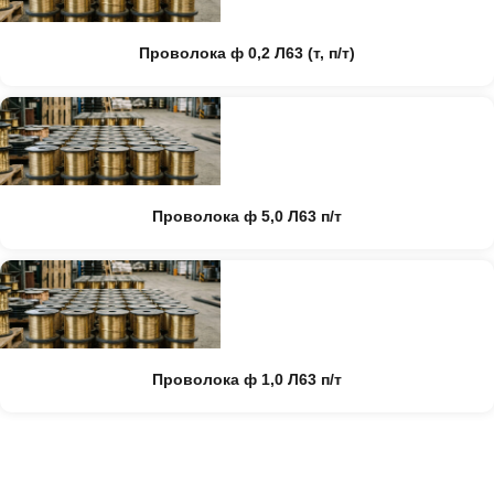
Проволока ф 0,2 Л63 (т, п/т)
Проволока ф 5,0 Л63 п/т
Проволока ф 1,0 Л63 п/т