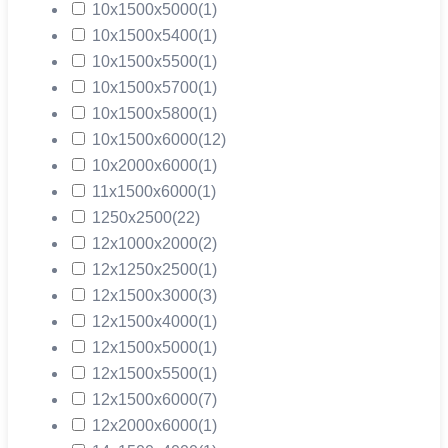
10х1500х5000
(1)
10х1500х5400
(1)
10х1500х5500
(1)
10х1500х5700
(1)
10х1500х5800
(1)
10х1500х6000
(12)
10х2000х6000
(1)
11х1500х6000
(1)
1250х2500
(22)
12х1000х2000
(2)
12х1250х2500
(1)
12х1500х3000
(3)
12х1500х4000
(1)
12х1500х5000
(1)
12х1500х5500
(1)
12х1500х6000
(7)
12х2000х6000
(1)