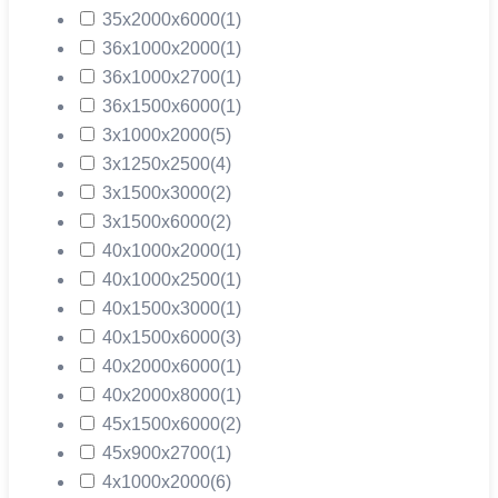
35х2000х6000
(1)
36х1000х2000
(1)
36х1000х2700
(1)
36х1500х6000
(1)
3х1000х2000
(5)
3х1250х2500
(4)
3х1500х3000
(2)
3х1500х6000
(2)
40х1000х2000
(1)
40х1000х2500
(1)
40х1500х3000
(1)
40х1500х6000
(3)
40х2000х6000
(1)
40х2000х8000
(1)
45х1500х6000
(2)
45х900х2700
(1)
4х1000х2000
(6)