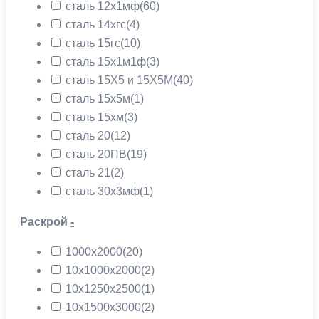
сталь 12х1мф
(60)
сталь 14хгс
(4)
сталь 15гс
(10)
сталь 15х1м1ф
(3)
сталь 15Х5 и 15Х5М
(40)
сталь 15х5м
(1)
сталь 15хм
(3)
сталь 20
(12)
сталь 20ПВ
(19)
сталь 21
(2)
сталь 30х3мф
(1)
Раскрой
-
1000х2000
(20)
10х1000х2000
(2)
10х1250х2500
(1)
10х1500х3000
(2)