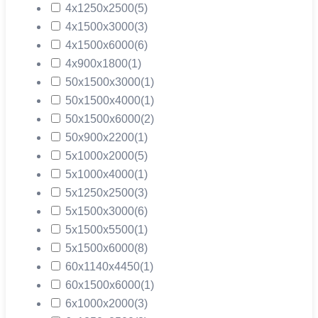
4х1250х2500
(5)
4х1500х3000
(3)
4х1500х6000
(6)
4х900х1800
(1)
50х1500х3000
(1)
50х1500х4000
(1)
50х1500х6000
(2)
50х900х2200
(1)
5х1000х2000
(5)
5х1000х4000
(1)
5х1250х2500
(3)
5х1500х3000
(6)
5х1500х5500
(1)
5х1500х6000
(8)
60х1140х4450
(1)
60х1500х6000
(1)
6х1000х2000
(3)