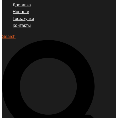
Доставка
Новости
Госзакупки
Контакты
Search