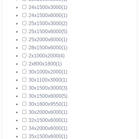
24х1500х3000
(1)
24х1500х6000
(1)
25х1500х3000
(2)
25х1500х6000
(5)
25х2000х6000
(1)
28х1500х6000
(1)
2х1000х2000
(4)
2х800х1800
(1)
30х1000х2000
(1)
30х1100х3000
(1)
30х1500х3000
(3)
30х1500х6000
(5)
30х1600х9550
(1)
30х2000х6000
(1)
32х1500х6000
(1)
34х2000х6000
(1)
35х1500х6000
(1)