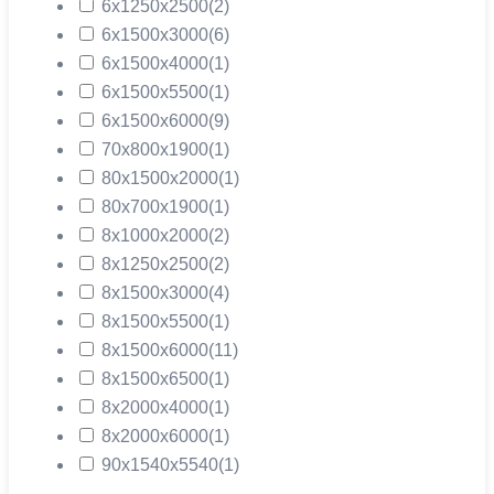
6х1250х2500
(2)
6х1500х3000
(6)
6х1500х4000
(1)
6х1500х5500
(1)
6х1500х6000
(9)
70х800х1900
(1)
80х1500х2000
(1)
80х700х1900
(1)
8х1000х2000
(2)
8х1250х2500
(2)
8х1500х3000
(4)
8х1500х5500
(1)
8х1500х6000
(11)
8х1500х6500
(1)
8х2000х4000
(1)
8х2000х6000
(1)
90х1540х5540
(1)