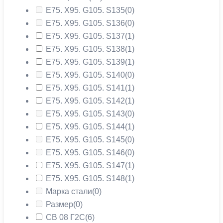
Е75. Х95. G105. S135
(0)
Е75. Х95. G105. S136
(0)
Е75. Х95. G105. S137
(1)
Е75. Х95. G105. S138
(1)
Е75. Х95. G105. S139
(1)
Е75. Х95. G105. S140
(0)
Е75. Х95. G105. S141
(1)
Е75. Х95. G105. S142
(1)
Е75. Х95. G105. S143
(0)
Е75. Х95. G105. S144
(1)
Е75. Х95. G105. S145
(0)
Е75. Х95. G105. S146
(0)
Е75. Х95. G105. S147
(1)
Е75. Х95. G105. S148
(1)
Марка стали
(0)
Размер
(0)
СВ 08 Г2С
(6)