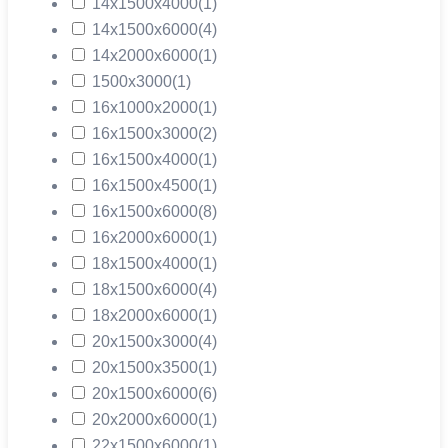
14х1500х4000
(1)
14х1500х6000
(4)
14х2000х6000
(1)
1500х3000
(1)
16х1000х2000
(1)
16х1500х3000
(2)
16х1500х4000
(1)
16х1500х4500
(1)
16х1500х6000
(8)
16х2000х6000
(1)
18х1500х4000
(1)
18х1500х6000
(4)
18х2000х6000
(1)
20х1500х3000
(4)
20х1500х3500
(1)
20х1500х6000
(6)
20х2000х6000
(1)
22х1500х6000
(1)