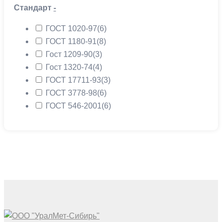
Стандарт
-
ГОСТ 1020-97
(6)
ГОСТ 1180-91
(8)
Гост 1209-90
(3)
Гост 1320-74
(4)
ГОСТ 17711-93
(3)
ГОСТ 3778-98
(6)
ГОСТ 546-2001
(6)