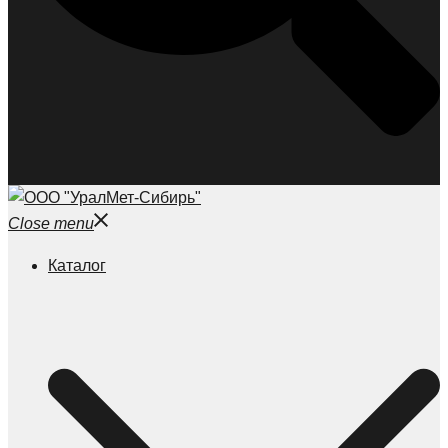
Close menu
Каталог