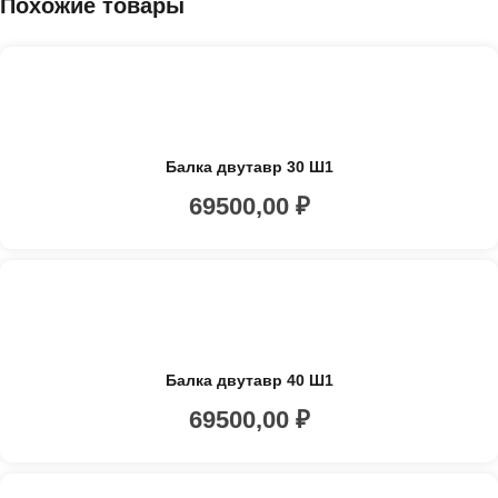
Похожие товары
Балка двутавр 30 Ш1
69500,00
₽
Балка двутавр 40 Ш1
69500,00
₽