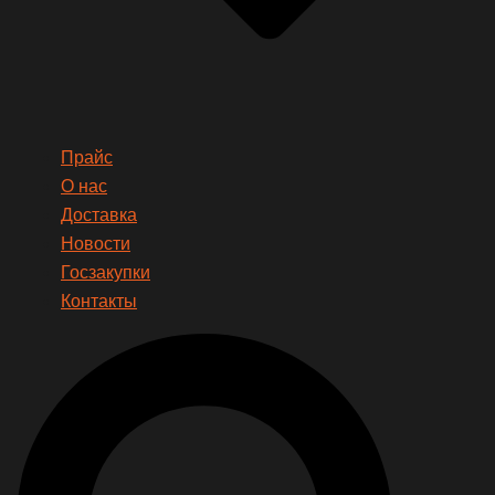
Прайс
О нас
Доставка
Новости
Госзакупки
Контакты
Search