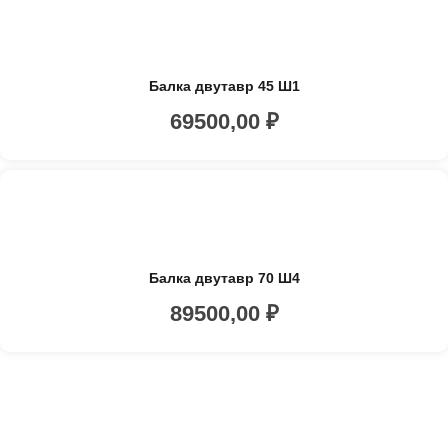
Балка двутавр 45 Ш1
69500,00
₽
Балка двутавр 70 Ш4
89500,00
₽