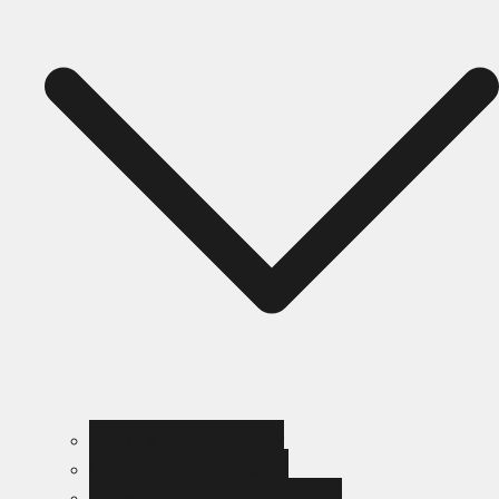
Черный металлопрокат
Цветной металлопрокат
Нержавеющий металлопрокат