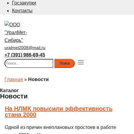
Госзакупки
Контакты
uralmet2008@mail.ru
+7 (391) 986-69-45
Найти:
Toggle
menu
Главная
»
Новости
Каталог
Новости
На НЛМК повысили эффективность
стана 2000
Одной из причин внеплановых простоев в работе