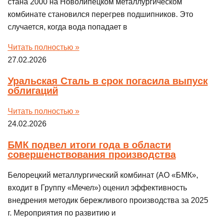
стана 2000 на Новолипецком металлургическом
комбинате становился перегрев подшипников. Это
случается, когда вода попадает в
Читать полностью »
27.02.2026
Уральская Сталь в срок погасила выпуск
облигаций
Читать полностью »
24.02.2026
БМК подвел итоги года в области
совершенствования производства
Белорецкий металлургический комбинат (АО «БМК»,
входит в Группу «Мечел») оценил эффективность
внедрения методик бережливого производства за 2025
г. Мероприятия по развитию и