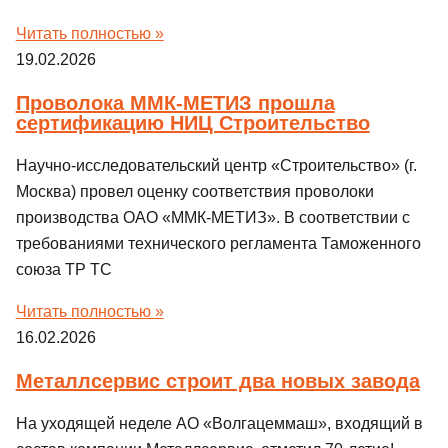
Читать полностью »
19.02.2026
Проволока ММК-МЕТИЗ прошла
сертификацию НИЦ Строительство
Научно-исследовательский центр «Строительство» (г.
Москва) провел оценку соответствия проволоки
производства ОАО «ММК-МЕТИЗ». В соответствии с
требованиями технического регламента Таможенного
союза ТР ТС
Читать полностью »
16.02.2026
Металлсервис строит два новых завода
На уходящей неделе АО «Волгацеммаш», входящий в