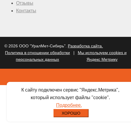
Отзывы
Контакты
© 2026 ООО "УралМет-Сибирь".
Разработка сайта.
Политика в отношении обработки
|
Мы используем cookies и
персональных данных
Яндекс Метрику
К сайту подключен сервис "Яндекс.Метрика",
который использует файлы "cookie".
Подробнее.
ХОРОШО