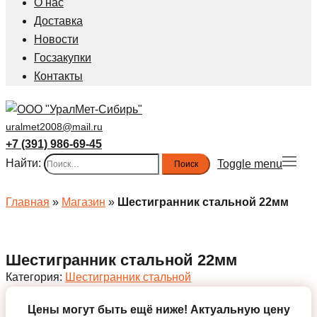
О нас
Доставка
Новости
Госзакупки
Контакты
uralmet2008@mail.ru
+7 (391) 986-69-45
Найти:
Toggle menu
Главная
»
Магазин
»
Шестигранник стальной 22мм
Шестигранник стальной 22мм
Категория:
Шестигранник стальной
Цены могут быть ещё ниже!
Актуальную цену