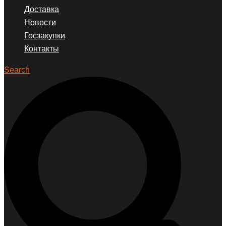
Доставка
Новости
Госзакупки
Контакты
Search