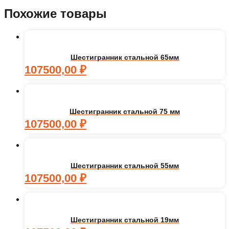
Похожие товары
Шестигранник стальной 65мм
107500,00
₽
Шестигранник стальной 75 мм
107500,00
₽
Шестигранник стальной 55мм
107500,00
₽
Шестигранник стальной 19мм