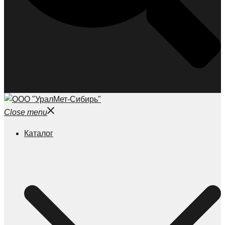
Close menu
Каталог