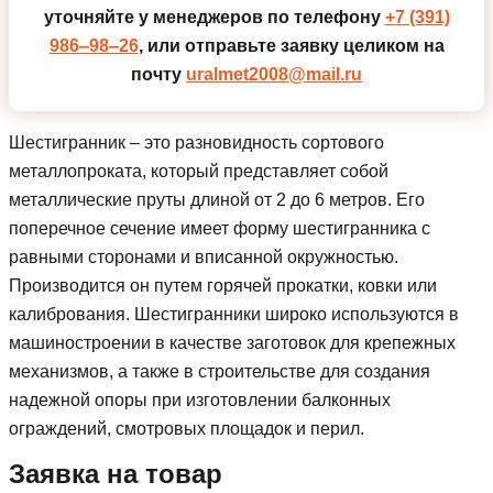
уточняйте у менеджеров по телефону
+7 (391)
986‒98‒26
, или отправьте заявку целиком на
почту
uralmet2008@mail.ru
Шестигранник – это разновидность сортового
металлопроката, который представляет собой
металлические пруты длиной от 2 до 6 метров. Его
поперечное сечение имеет форму шестигранника с
равными сторонами и вписанной окружностью.
Производится он путем горячей прокатки, ковки или
калибрования. Шестигранники широко используются в
машиностроении в качестве заготовок для крепежных
механизмов, а также в строительстве для создания
надежной опоры при изготовлении балконных
ограждений, смотровых площадок и перил.
Заявка на товар