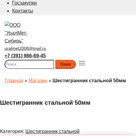
Госзакупки
Контакты
uralmet2008@mail.ru
+7 (391) 986-69-45
Найти:
Toggle
menu
Главная
»
Магазин
»
Шестигранник стальной 50мм
Шестигранник стальной 50мм
Категория:
Шестигранник стальной