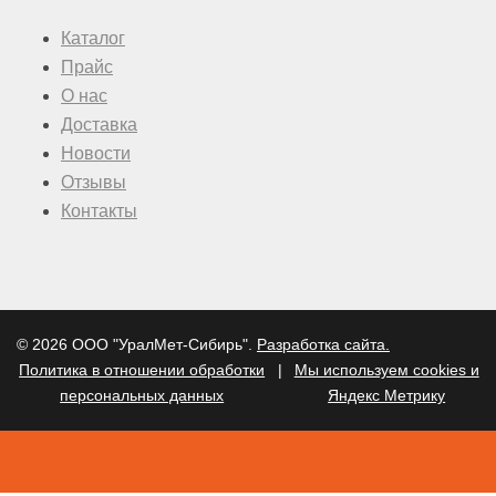
Каталог
Прайс
О нас
Доставка
Новости
Отзывы
Контакты
© 2026 ООО "УралМет-Сибирь".
Разработка сайта.
Политика в отношении обработки
|
Мы используем cookies и
персональных данных
Яндекс Метрику