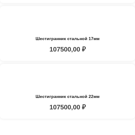
Шестигранник стальной 17мм
107500,00
₽
Шестигранник стальной 22мм
107500,00
₽