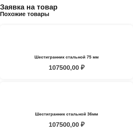
Заявка на товар
Похожие товары
Шестигранник стальной 75 мм
107500,00
₽
Шестигранник стальной 36мм
107500,00
₽