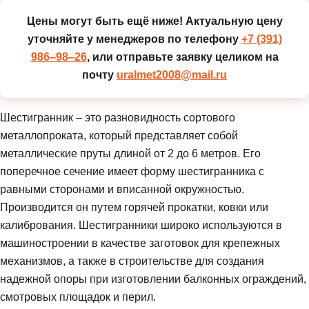
Цены могут быть ещё ниже!
Актуальную цену
уточняйте у менеджеров по телефону
+7 (391)
986‒98‒26
, или отправьте заявку целиком на
почту
uralmet2008@mail.ru
Шестигранник – это разновидность сортового
металлопроката, который представляет собой
металлические пруты длиной от 2 до 6 метров. Его
поперечное сечение имеет форму шестигранника с
равными сторонами и вписанной окружностью.
Производится он путем горячей прокатки, ковки или
калибрования. Шестигранники широко используются в
машиностроении в качестве заготовок для крепежных
механизмов, а также в строительстве для создания
надежной опоры при изготовлении балконных ограждений,
смотровых площадок и перил.