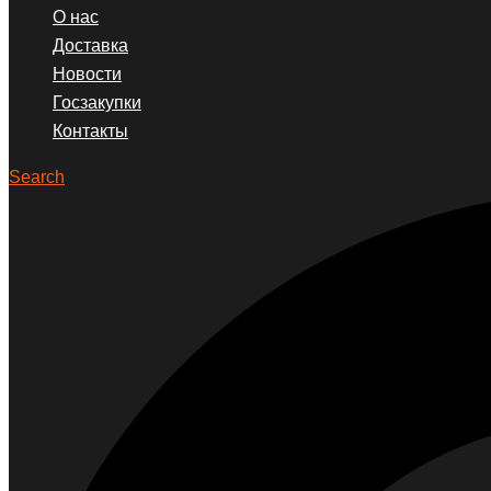
О нас
Доставка
Новости
Госзакупки
Контакты
Search