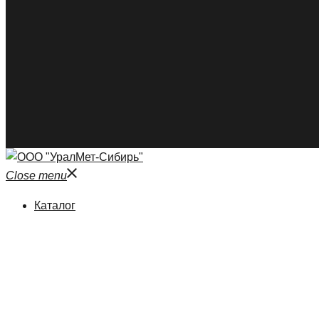
Close menu
Каталог