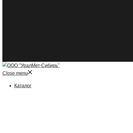
Close menu
Каталог