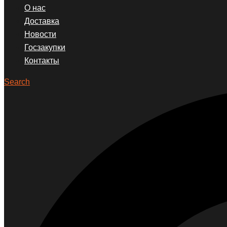
О нас
Доставка
Новости
Госзакупки
Контакты
Search