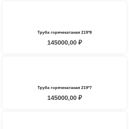
Труба горячекатаная 219*8
145000,00
₽
Труба горячекатаная 219*7
145000,00
₽