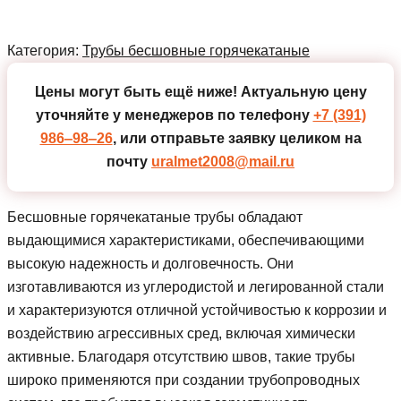
Категория:
Трубы бесшовные горячекатаные
Цены могут быть ещё ниже!
Актуальную цену
уточняйте у менеджеров по телефону
+7 (391)
986‒98‒26
, или отправьте заявку целиком на
почту
uralmet2008@mail.ru
Бесшовные горячекатаные трубы обладают
выдающимися характеристиками, обеспечивающими
высокую надежность и долговечность. Они
изготавливаются из углеродистой и легированной стали
и характеризуются отличной устойчивостью к коррозии и
воздействию агрессивных сред, включая химически
активные. Благодаря отсутствию швов, такие трубы
широко применяются при создании трубопроводных