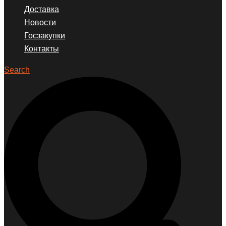
Доставка
Новости
Госзакупки
Контакты
Search