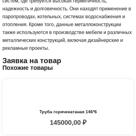
систем, где требуется высокая герметичность,
надежность и долговечность. Они находят применение в
паропроводах, котельных, системах водоснабжения и
отопления. Кроме того, данные металлоконструкции
также используются в производстве мебели и различных
металлических конструкций, включая дизайнерские и
рекламные проекты.
Заявка на товар
Похожие товары
Труба горячекатаная 146*6
145000,00
₽