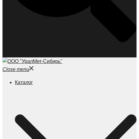
Close menu
Каталог