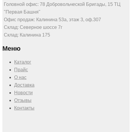
Головной офис: 78 Добровольческой Бригады, 15 ТЦ
"Первая Башня"
Офис продаж: Калинина 53а, этаж 3, оф.307
Склад: Северное шоссе 7г
Склад: Калинина 175
Меню
Каталог
Прайс
О нас
Доставка
Новости
Отзывы
Контакты