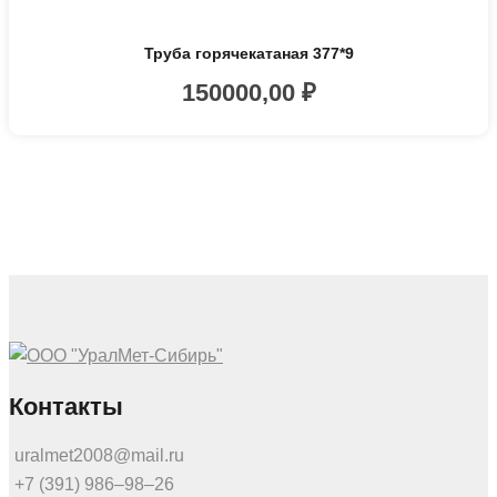
Труба горячекатаная 377*9
150000,00
₽
Контакты
uralmet2008@mail.ru
+7 (391) 986‒98‒26