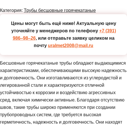
Категория:
Трубы бесшовные горячекатаные
Цены могут быть ещё ниже!
Актуальную цену
уточняйте у менеджеров по телефону
+7 (391)
986‒98‒26
, или отправьте заявку целиком на
почту
uralmet2008@mail.ru
Бесшовные горячекатаные трубы обладают выдающимися
характеристиками, обеспечивающими высокую надежность
и долговечность. Они изготавливаются из углеродистой и
легированной стали и характеризуются отличной
устойчивостью к коррозии и воздействию агрессивных
сред, включая химически активные. Благодаря отсутствию
швов, такие трубы широко применяются при создании
трубопроводных систем, где требуется высокая
герметичность, надежность и долговечность. Они находят