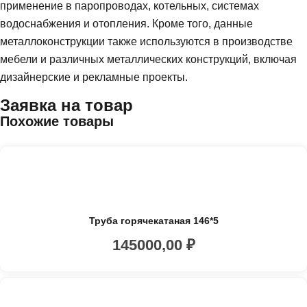
применение в паропроводах, котельных, системах
водоснабжения и отопления. Кроме того, данные
металлоконструкции также используются в производстве
мебели и различных металлических конструкций, включая
дизайнерские и рекламные проекты.
Заявка на товар
Похожие товары
Труба горячекатаная 146*5
145000,00
₽