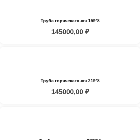
Труба горячекатаная 159*8
145000,00
₽
Труба горячекатаная 219*8
145000,00
₽