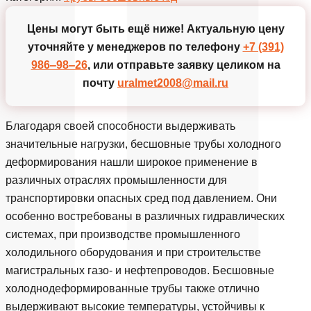
Цены могут быть ещё ниже!
Актуальную цену
уточняйте у менеджеров по телефону
+7 (391)
986‒98‒26
, или отправьте заявку целиком на
почту
uralmet2008@mail.ru
Благодаря своей способности выдерживать
значительные нагрузки, бесшовные трубы холодного
деформирования нашли широкое применение в
различных отраслях промышленности для
транспортировки опасных сред под давлением. Они
особенно востребованы в различных гидравлических
системах, при производстве промышленного
холодильного оборудования и при строительстве
магистральных газо- и нефтепроводов. Бесшовные
холоднодеформированные трубы также отлично
выдерживают высокие температуры, устойчивы к