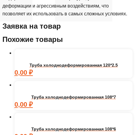
деформации и агрессивным воздействиям, что
позволяет их использовать в самых сложных условиях.
Заявка на товар
Похожие товары
Труба холоднодеформированная 120*2.5
0,00
₽
Труба холоднодеформированная 108*7
0,00
₽
Труба холоднодеформированная 108*6