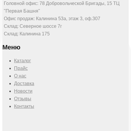
Головной офис: 78 Добровольческой Бригады, 15 ТЦ
"Первая Башня"
Офис продаж: Калинина 53а, этаж 3, оф.307
Склад: Северное шоссе 7г
Склад: Калинина 175
Меню
Каталог
Прайс
О нас
Доставка
Новости
Отзывы
Контакты