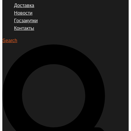
Доставка
Новости
Госзакупки
Контакты
Search