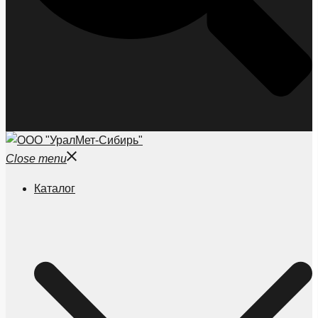
Close menu
Каталог