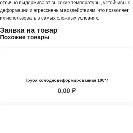
отлично выдерживают высокие температуры, устойчивы к
деформации и агрессивным воздействиям, что позволяет
их использовать в самых сложных условиях.
Заявка на товар
Похожие товары
Труба холоднодеформированная 100*7
0,00
₽