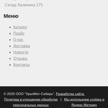
Склад: Калинина 175
Меню
Каталог
Прайс
О нас
Доставка
Новости
Отзывы
Контакты
© 2026 ООО "УралМет-Сибирь".
Разработка сайта.
Политика в отношении обработки
|
Мы используем cookies и
персональных данных
Яндекс Метрику