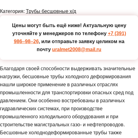
Категория:
Трубы бесшовные х/д
Цены могут быть ещё ниже!
Актуальную цену
уточняйте у менеджеров по телефону
+7 (391)
986‒98‒26
, или отправьте заявку целиком на
почту
uralmet2008@mail.ru
Благодаря своей способности выдерживать значительные
нагрузки, бесшовные трубы холодного деформирования
нашли широкое применение в различных отраслях
промышленности для транспортировки опасных сред под
давлением. Они особенно востребованы в различных
гидравлических системах, при производстве
промышленного холодильного оборудования и при
строительстве магистральных газо- и нефтепроводов.
Бесшовные холоднодеформированные трубы также