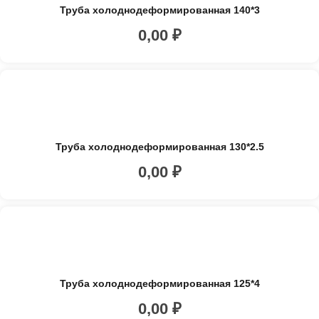
Труба холоднодеформированная 140*3
0,00
₽
Труба холоднодеформированная 130*2.5
0,00
₽
Труба холоднодеформированная 125*4
0,00
₽