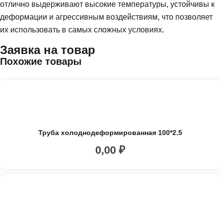
отлично выдерживают высокие температуры, устойчивы к
деформации и агрессивным воздействиям, что позволяет
их использовать в самых сложных условиях.
Заявка на товар
Похожие товары
Труба холоднодеформированная 100*2.5
0,00
₽