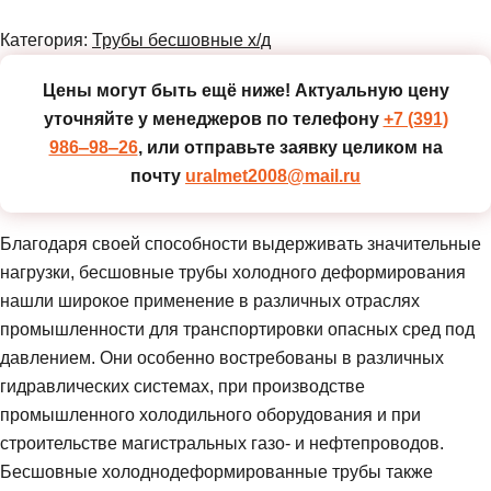
Категория:
Трубы бесшовные х/д
Цены могут быть ещё ниже!
Актуальную цену
уточняйте у менеджеров по телефону
+7 (391)
986‒98‒26
, или отправьте заявку целиком на
почту
uralmet2008@mail.ru
Благодаря своей способности выдерживать значительные
нагрузки, бесшовные трубы холодного деформирования
нашли широкое применение в различных отраслях
промышленности для транспортировки опасных сред под
давлением. Они особенно востребованы в различных
гидравлических системах, при производстве
промышленного холодильного оборудования и при
строительстве магистральных газо- и нефтепроводов.
Бесшовные холоднодеформированные трубы также