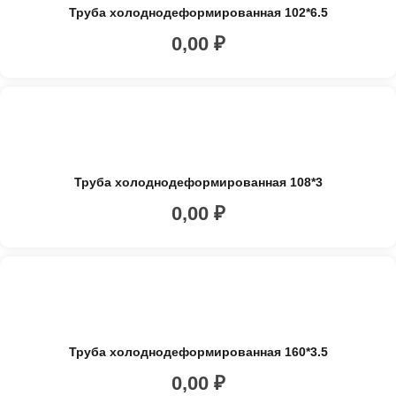
Труба холоднодеформированная 102*6.5
0,00
₽
Труба холоднодеформированная 108*3
0,00
₽
Труба холоднодеформированная 160*3.5
0,00
₽