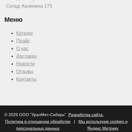
Склад: Калинина 175
Меню
Каталог
Прайс
О нас
Доставка
Новости
Отзывы
Контакты
© 2026 ООО "УралМет-Сибирь".
Разработка сайта.
Политика в отношении обработки
|
Мы используем cookies и
персональных данных
Яндекс Метрику