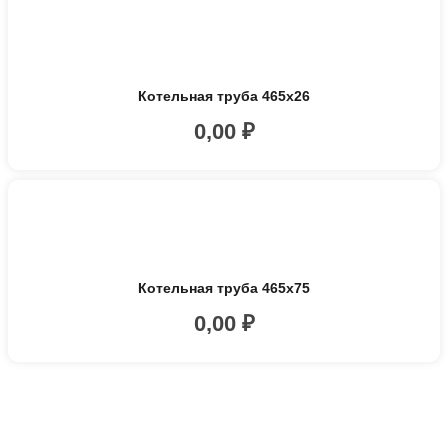
Котельная труба 465х26
0,00
₽
Котельная труба 465х75
0,00
₽