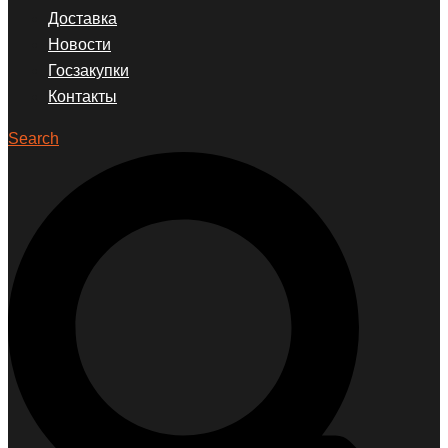
Доставка
Новости
Госзакупки
Контакты
Search