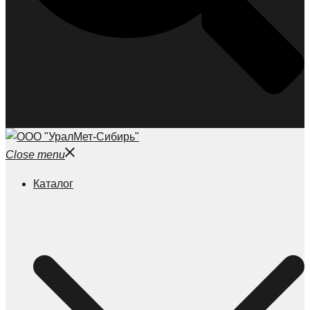
Close menu
Каталог