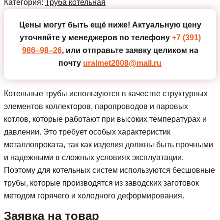
Категория:
Труба котельная
Цены могут быть ещё ниже!
Актуальную цену
уточняйте у менеджеров по телефону
+7 (391)
986‒98‒26
, или отправьте заявку целиком на
почту
uralmet2008@mail.ru
Котельные трубы используются в качестве структурных
элементов коллекторов, паропроводов и паровых
котлов, которые работают при высоких температурах и
давлении. Это требует особых характеристик
металлопроката, так как изделия должны быть прочными
и надежными в сложных условиях эксплуатации.
Поэтому для котельных систем используются бесшовные
трубы, которые производятся из заводских заготовок
методом горячего и холодного деформирования.
Заявка на товар