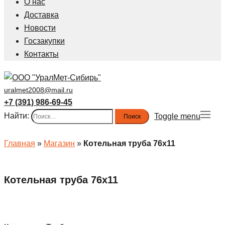
О нас
Доставка
Новости
Госзакупки
Контакты
uralmet2008@mail.ru
+7 (391) 986-69-45
Найти:
Toggle menu
Главная
»
Магазин
»
Котельная труба 76х11
Котельная труба 76х11