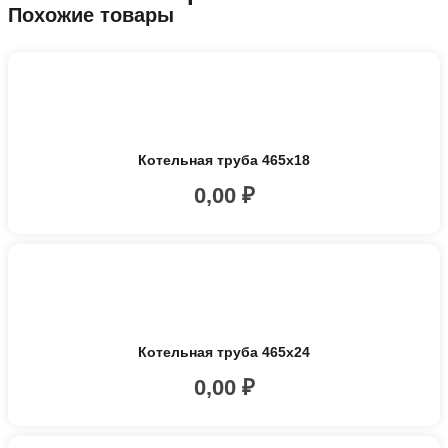
Похожие товары
Котельная труба 465х18
0,00
₽
Котельная труба 465х24
0,00
₽