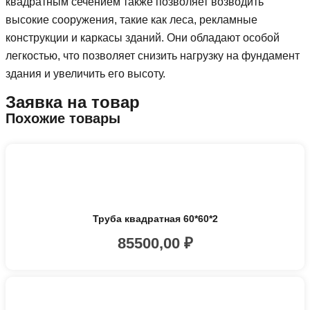
квадратным сечением также позволяет возводить
высокие сооружения, такие как леса, рекламные
конструкции и каркасы зданий. Они обладают особой
легкостью, что позволяет снизить нагрузку на фундамент
здания и увеличить его высоту.
Заявка на товар
Похожие товары
Труба квадратная 60*60*2
85500,00
₽