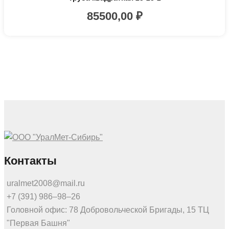
85500,00
₽
Контакты
uralmet2008@mail.ru
+7 (391) 986‒98‒26
Головной офис: 78 Добровольческой Бригады, 15 ТЦ
"Первая Башня"