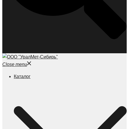
Close menu
Каталог