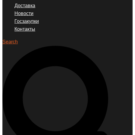
Доставка
Новости
Госзакупки
Контакты
Search