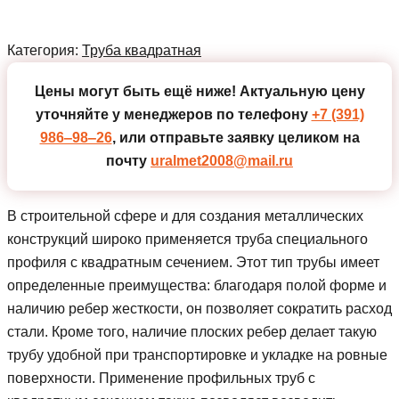
Категория:
Труба квадратная
Цены могут быть ещё ниже!
Актуальную цену
уточняйте у менеджеров по телефону
+7 (391)
986‒98‒26
, или отправьте заявку целиком на
почту
uralmet2008@mail.ru
В строительной сфере и для создания металлических
конструкций широко применяется труба специального
профиля с квадратным сечением. Этот тип трубы имеет
определенные преимущества: благодаря полой форме и
наличию ребер жесткости, он позволяет сократить расход
стали. Кроме того, наличие плоских ребер делает такую
трубу удобной при транспортировке и укладке на ровные
поверхности. Применение профильных труб с