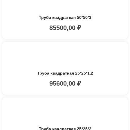
Труба квадратная 50*50*3
85500,00
₽
Труба квадратная 25*25*1,2
95600,00
₽
Труба квадратная 25*25*2