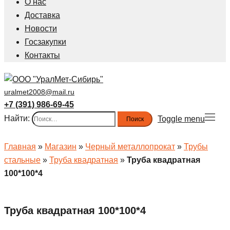
О нас
Доставка
Новости
Госзакупки
Контакты
uralmet2008@mail.ru
+7 (391) 986-69-45
Найти:
Toggle menu
Главная
»
Магазин
»
Черный металлопрокат
»
Трубы
стальные
»
Труба квадратная
»
Труба квадратная
100*100*4
Труба квадратная 100*100*4