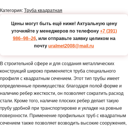
Категория:
Труба квадратная
Цены могут быть ещё ниже!
Актуальную цену
уточняйте у менеджеров по телефону
+7 (391)
986‒98‒26
, или отправьте заявку целиком на
почту
uralmet2008@mail.ru
В строительной сфере и для создания металлических
конструкций широко применяется труба специального
профиля с квадратным сечением. Этот тип трубы имеет
определенные преимущества: благодаря полой форме и
наличию ребер жесткости, он позволяет сократить расход
стали. Кроме того, наличие плоских ребер делает такую
трубу удобной при транспортировке и укладке на ровные
поверхности. Применение профильных труб с квадратным
сечением также позволяет возводить высокие сооружения,