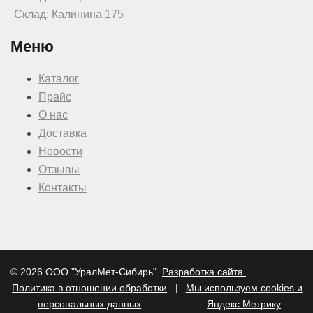
Склад: Калинина 175
Меню
Каталог
Прайс
О нас
Доставка
Новости
Отзывы
Контакты
© 2026 ООО "УралМет-Сибирь".
Разработка сайта.
Политика в отношении обработки
|
Мы используем cookies и
персональных данных
Яндекс Метрику