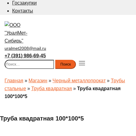
Госзакупки
Контакты
uralmet2008@mail.ru
+7 (391) 986-69-45
Найти:
Toggle
menu
Главная
»
Магазин
»
Черный металлопрокат
»
Трубы
стальные
»
Труба квадратная
»
Труба квадратная
100*100*5
Труба квадратная 100*100*5