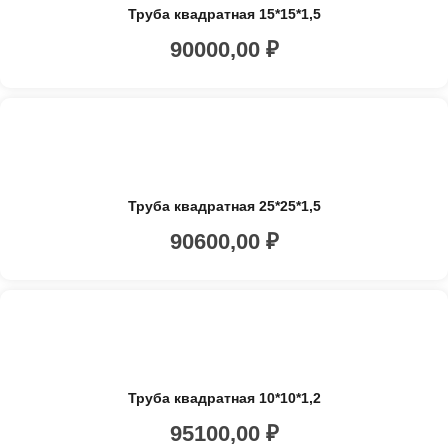
Труба квадратная 15*15*1,5
90000,00
₽
Труба квадратная 25*25*1,5
90600,00
₽
Труба квадратная 10*10*1,2
95100,00
₽