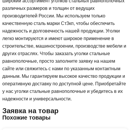
широкий ассортимент уголков стальных равнополочных
различных размеров и толщин от ведущих
производителей России. Мы используем только
качественную сталь марки Ст3кп, чтобы обеспечить
надежность и долговечность нашей продукции. Уголки
легко монтируются и имеют широкое применение в
строительстве, машиностроении, производстве мебели и
других отраслях. Чтобы заказать уголки стальные
равнополочные, просто заполните заявку на нашем
сайте или свяжитесь с нами по указанным контактным
данным. Мы гарантируем высокое качество продукции и
оперативную доставку по доступной цене. Приобретайте
у нас уголки стальные равнополочные и убедитесь в их
надежности и универсальности.
Заявка на товар
Похожие товары