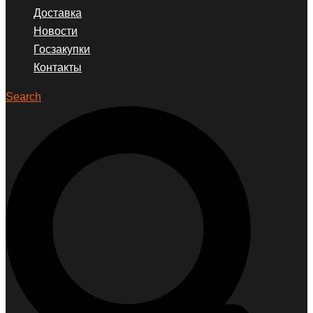
Доставка
Новости
Госзакупки
Контакты
Search