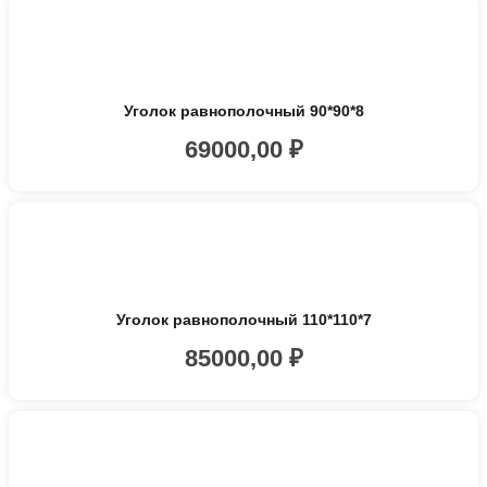
Уголок равнополочный 90*90*8
69000,00
₽
Уголок равнополочный 110*110*7
85000,00
₽