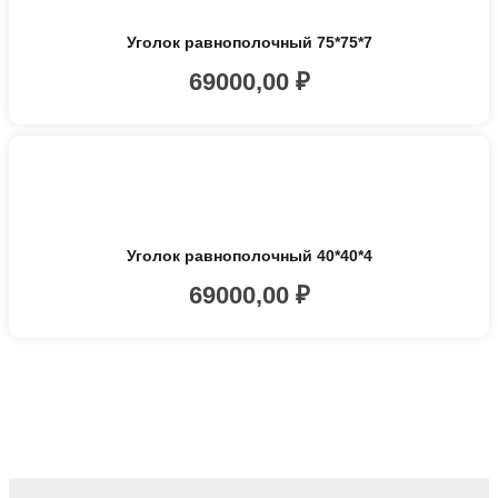
Уголок равнополочный 75*75*7
69000,00
₽
Уголок равнополочный 40*40*4
69000,00
₽