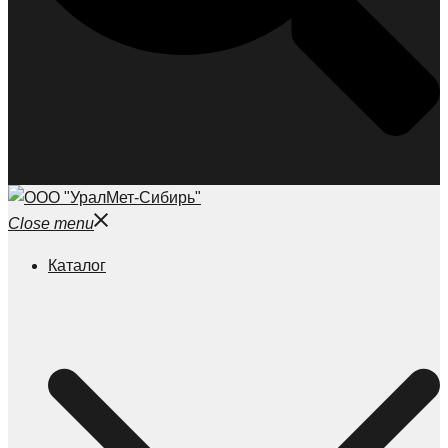
Close menu
Каталог