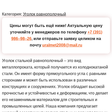
Категория:
Уголок равнополочный
Цены могут быть ещё ниже!
Актуальную цену
уточняйте у менеджеров по телефону
+7 (391)
986‒98‒26
, или отправьте заявку целиком на
почту
uralmet2008@mail.ru
Уголок стальной равнополочный – это вид
металлопроката, который получается из холоднокатаной
стали. Он имеет форму прямоугольного угла с равными
сторонами и может быть использован в различных
конструкциях и сооружениях. Уголок обладает высокой
прочностью и устойчивостью к деформациям, что делает
его незаменимым материалом для строительных и
промышленных целей. Наша компания предлагает