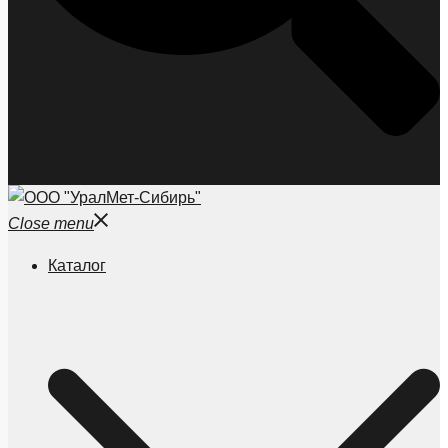
Close menu
Каталог