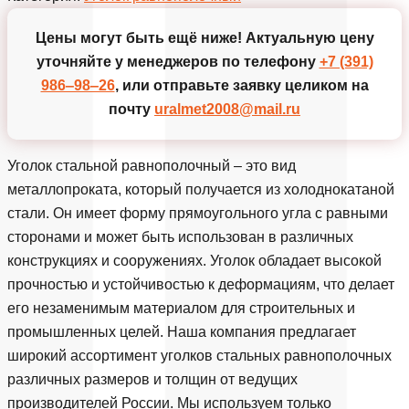
Цены могут быть ещё ниже!
Актуальную цену
уточняйте у менеджеров по телефону
+7 (391)
986‒98‒26
, или отправьте заявку целиком на
почту
uralmet2008@mail.ru
Уголок стальной равнополочный – это вид
металлопроката, который получается из холоднокатаной
стали. Он имеет форму прямоугольного угла с равными
сторонами и может быть использован в различных
конструкциях и сооружениях. Уголок обладает высокой
прочностью и устойчивостью к деформациям, что делает
его незаменимым материалом для строительных и
промышленных целей. Наша компания предлагает
широкий ассортимент уголков стальных равнополочных
различных размеров и толщин от ведущих
производителей России. Мы используем только