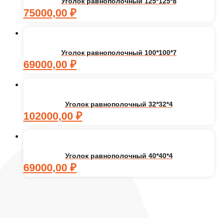
Уголок равнополочный 125*125*8
75000,00
₽
Уголок равнополочный 100*100*7
69000,00
₽
Уголок равнополочный 32*32*4
102000,00
₽
Уголок равнополочный 40*40*4
69000,00
₽