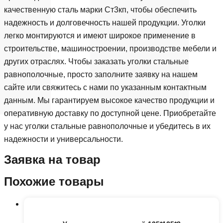
качественную сталь марки Ст3кп, чтобы обеспечить
надежность и долговечность нашей продукции. Уголки
легко монтируются и имеют широкое применение в
строительстве, машиностроении, производстве мебели и
других отраслях. Чтобы заказать уголки стальные
равнополочные, просто заполните заявку на нашем
сайте или свяжитесь с нами по указанным контактным
данным. Мы гарантируем высокое качество продукции и
оперативную доставку по доступной цене. Приобретайте
у нас уголки стальные равнополочные и убедитесь в их
надежности и универсальности.
Заявка на товар
Похожие товары