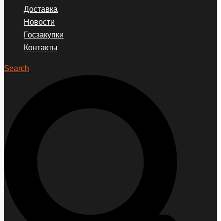
Доставка
Новости
Госзакупки
Контакты
Search