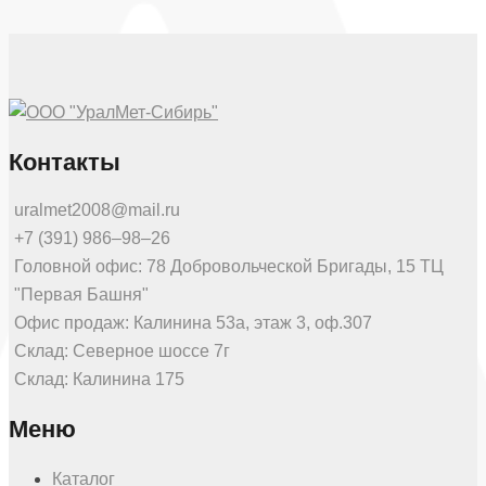
Контакты
uralmet2008@mail.ru
+7 (391) 986‒98‒26
Головной офис: 78 Добровольческой Бригады, 15 ТЦ
"Первая Башня"
Офис продаж: Калинина 53а, этаж 3, оф.307
Склад: Северное шоссе 7г
Склад: Калинина 175
Меню
Каталог