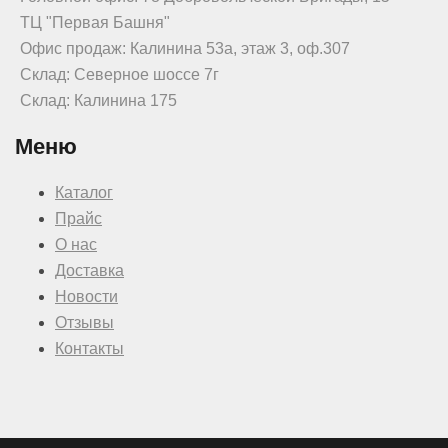
ТЦ "Первая Башня"
Офис продаж: Калинина 53а, этаж 3, оф.307
Склад: Северное шоссе 7г
Склад: Калинина 175
Меню
Каталог
Прайс
О нас
Доставка
Новости
Отзывы
Контакты