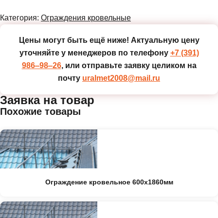
Категория:
Ограждения кровельные
Цены могут быть ещё ниже!
Актуальную цену
уточняйте у менеджеров по телефону
+7 (391)
986‒98‒26
, или отправьте заявку целиком на
почту
uralmet2008@mail.ru
Заявка на товар
Похожие товары
Ограждение кровельное 600х1860мм