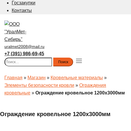
Госзакупки
Контакты
uralmet2008@mail.ru
+7 (391) 986-69-45
Найти:
Toggle
menu
Главная
»
Магазин
»
Кровельные материалы
»
Элементы безопасности кровли
»
Ограждения
кровельные
»
Ограждение кровельное 1200х3000мм
Ограждение кровельное 1200х3000мм