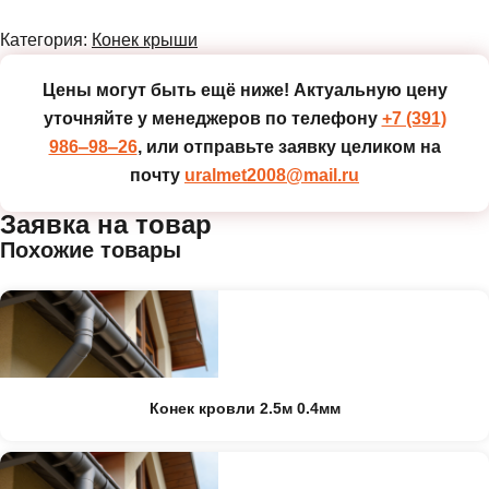
Категория:
Конек крыши
Цены могут быть ещё ниже!
Актуальную цену
уточняйте у менеджеров по телефону
+7 (391)
986‒98‒26
, или отправьте заявку целиком на
почту
uralmet2008@mail.ru
Заявка на товар
Похожие товары
Конек кровли 2.5м 0.4мм