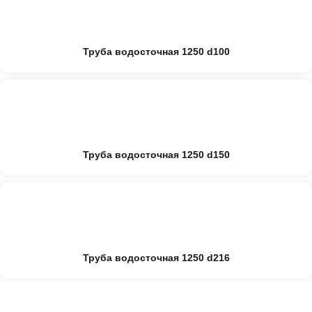
Труба водосточная 1250 d100
Труба водосточная 1250 d150
Труба водосточная 1250 d216