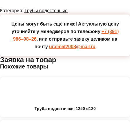
Категория:
Трубы водосточные
Цены могут быть ещё ниже!
Актуальную цену
уточняйте у менеджеров по телефону
+7 (391)
986‒98‒26
, или отправьте заявку целиком на
почту
uralmet2008@mail.ru
Заявка на товар
Похожие товары
Труба водосточная 1250 d120