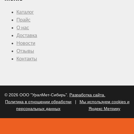
Каталог
Прайс
О нас
Доставка
Новости
Отзывы
Контакты
© 2026 ООО "УралМет-Сибирь".
Разработка сайта.
Политика в отношении обработки
|
Мы используем cookies и
персональных данных
Яндекс Метрику