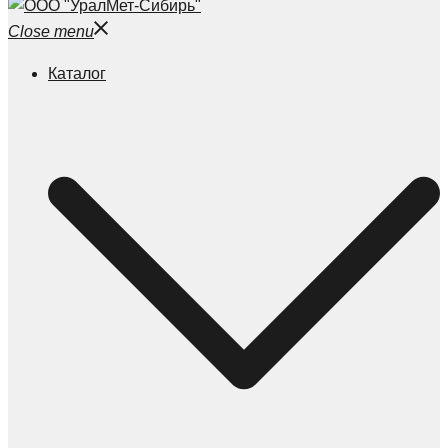
Close menu
Каталог