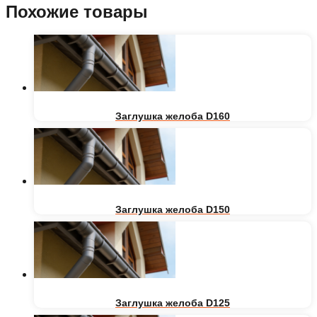
Похожие товары
Заглушка желоба D160
Заглушка желоба D150
Заглушка желоба D125