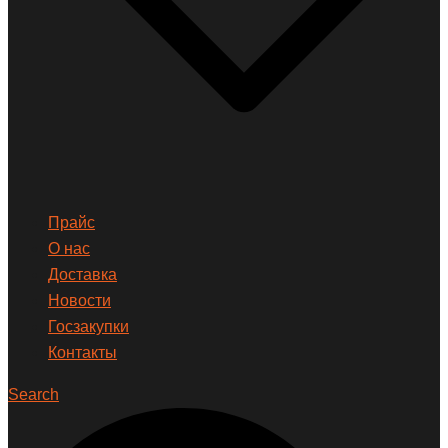
Прайс
О нас
Доставка
Новости
Госзакупки
Контакты
Search