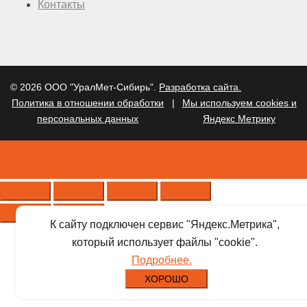
Контакты
© 2026 ООО "УралМет-Сибирь".
Разработка сайта.
Политика в отношении обработки
|
Мы используем cookies и
персональных данных
Яндекс Метрику
К сайту подключен сервис "Яндекс.Метрика",
который использует файлы "cookie".
Подробнее.
ХОРОШО