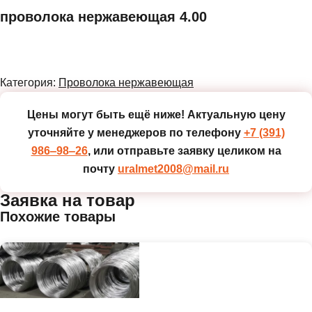
проволока нержавеющая 4.00
Категория:
Проволока нержавеющая
Цены могут быть ещё ниже!
Актуальную цену
уточняйте у менеджеров по телефону
+7 (391)
986‒98‒26
, или отправьте заявку целиком на
почту
uralmet2008@mail.ru
Заявка на товар
Похожие товары