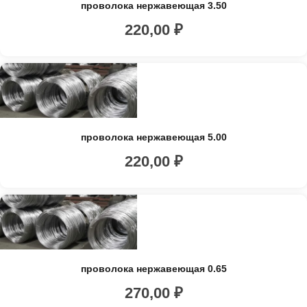
проволока нержавеющая 3.50
220,00
₽
проволока нержавеющая 5.00
220,00
₽
проволока нержавеющая 0.65
270,00
₽