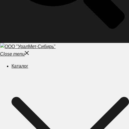
Close menu
Каталог