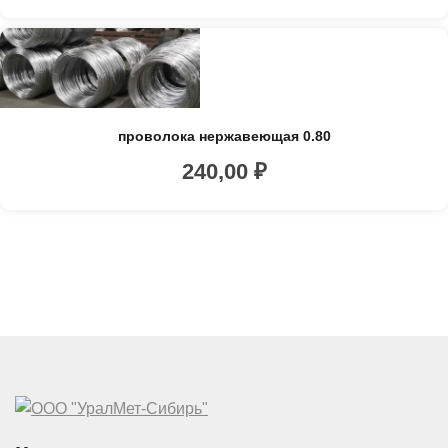
проволока нержавеющая 0.80
240,00
₽