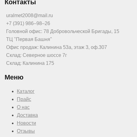
Контакты
uralmet2008@mail.ru
+7 (391) 986‒98‒26
Головной офис: 78 Добровольческой Бригады, 15
ТЦ "Первая Башня"
Офис продаж: Калинина 53а, этаж 3, оф.307
Склад: Северное шоссе 7г
Склад: Калинина 175
Меню
Каталог
Прайс
О нас
Доставка
Новости
Отзывы