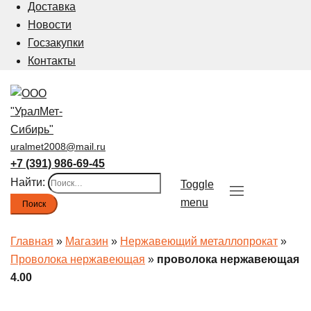
Доставка
Новости
Госзакупки
Контакты
uralmet2008@mail.ru
+7 (391) 986-69-45
Найти:
Toggle
menu
Главная
»
Магазин
»
Нержавеющий металлопрокат
»
Проволока нержавеющая
»
проволока нержавеющая
4.00