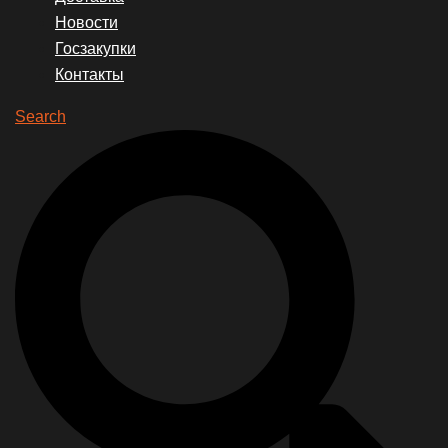
Новости
Госзакупки
Контакты
Search