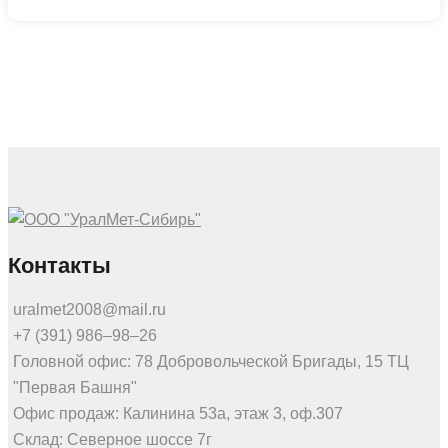
Контакты
uralmet2008@mail.ru
+7 (391) 986‒98‒26
Головной офис: 78 Добровольческой Бригады, 15 ТЦ
"Первая Башня"
Офис продаж: Калинина 53а, этаж 3, оф.307
Склад: Северное шоссе 7г