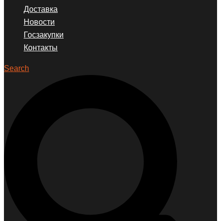
Доставка
Новости
Госзакупки
Контакты
Search