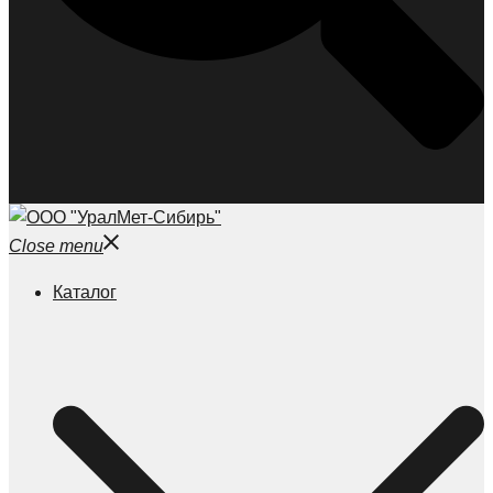
Close menu
Каталог