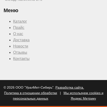
Меню
Каталог
Прайс
О нас
Доставка
Новости
Отзывы
Контакты
© 2026 ООО "УралМет-Сибирь".
Разработка сайта.
Политика в отношении обработки
|
Мы используем cookies и
персональных данных
Яндекс Метрику