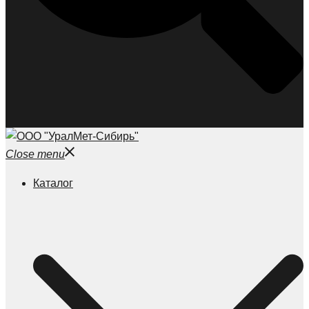
Close menu
Каталог