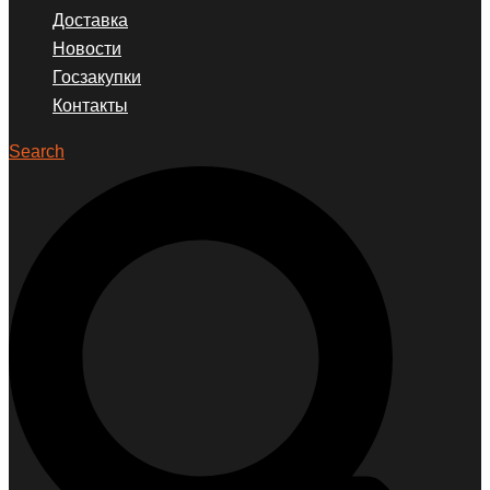
Доставка
Новости
Госзакупки
Контакты
Search