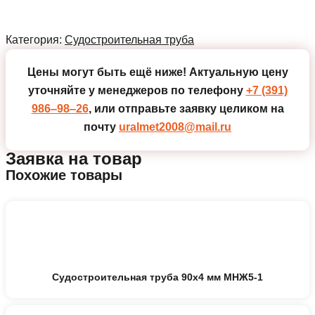
Категория:
Судостроительная труба
Цены могут быть ещё ниже!
Актуальную цену
уточняйте у менеджеров по телефону
+7 (391)
986‒98‒26
, или отправьте заявку целиком на
почту
uralmet2008@mail.ru
Заявка на товар
Похожие товары
Судостроительная труба 90х4 мм МНЖ5-1