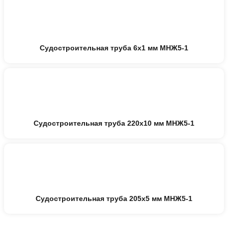
Судостроительная труба 6х1 мм МНЖ5-1
Судостроительная труба 220х10 мм МНЖ5-1
Судостроительная труба 205х5 мм МНЖ5-1