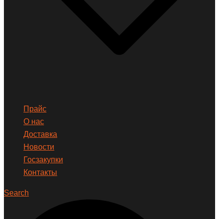
Прайс
О нас
Доставка
Новости
Госзакупки
Контакты
Search