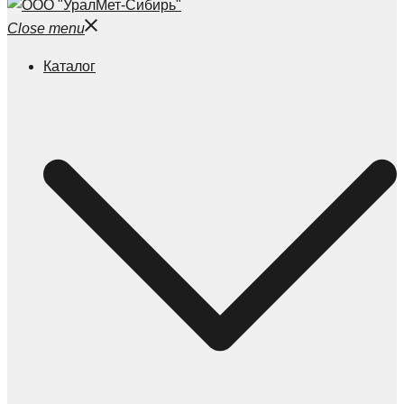
Close menu
Каталог