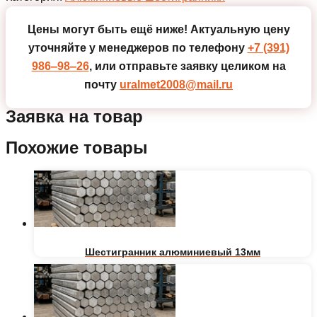
Цены могут быть ещё ниже!
Актуальную цену
уточняйте у менеджеров по телефону
+7 (391)
986‒98‒26
, или отправьте заявку целиком на
почту
uralmet2008@mail.ru
Заявка на товар
Похожие товары
Шестигранник алюминиевый 13мм