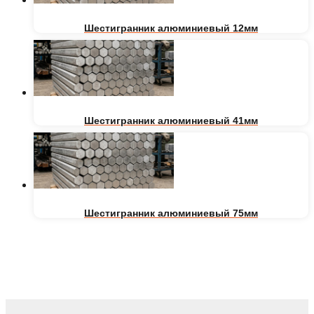
Шестигранник алюминиевый 12мм
Шестигранник алюминиевый 41мм
Шестигранник алюминиевый 75мм