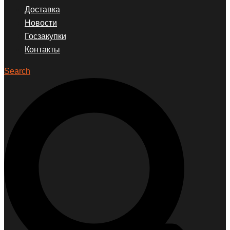
Доставка
Новости
Госзакупки
Контакты
Search