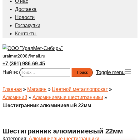
О нас
Доставка
Новости
Госзакупки
Контакты
uralmet2008@mail.ru
+7 (391) 986-69-45
Найти:
Toggle menu
Главная
»
Магазин
»
Цветной металлопрокат
»
Алюминий
»
Алюминиевые шестигранники
»
Шестигранник алюминиевый 22мм
Шестигранник алюминиевый 22мм
Категория:
Алюминиевые шестигранники