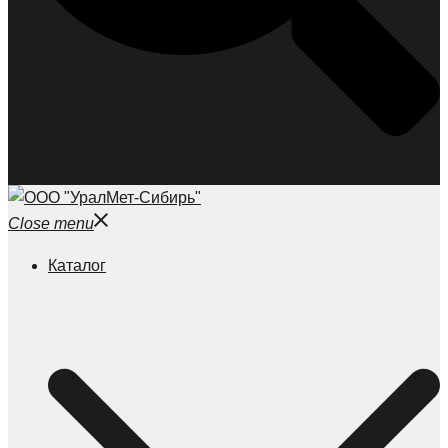
Close menu
Каталог