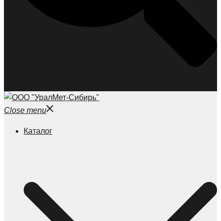
Close menu
Каталог