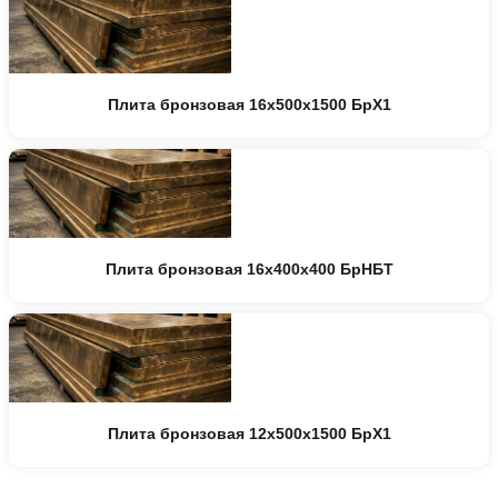
Плита бронзовая 16x500x1500 БрХ1
Плита бронзовая 16x400x400 БрНБТ
Плита бронзовая 12x500x1500 БрХ1