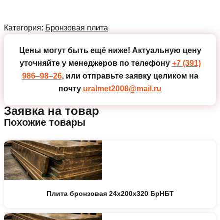
Категория:
Бронзовая плита
Цены могут быть ещё ниже!
Актуальную цену
уточняйте у менеджеров по телефону
+7 (391)
986‒98‒26
, или отправьте заявку целиком на
почту
uralmet2008@mail.ru
Заявка на товар
Похожие товары
Плита бронзовая 24x200x320 БрНБТ