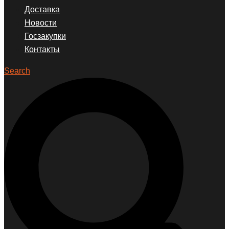
Доставка
Новости
Госзакупки
Контакты
Search