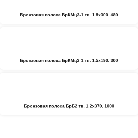
Бронзовая полоса БрКМц3-1 тв. 1.8х300. 480
Бронзовая полоса БрКМц3-1 тв. 1.5х190. 300
Бронзовая полоса БрБ2 тв. 1.2х370. 1000