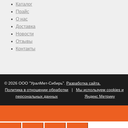
Каталог
Прайс
О нас
Доставка
Новости
Отзывы
Контакты
© 2026 ООО "УралМет-Сибирь".
Разработка сайта.
Политика в отношении обработки
|
Мы используем cookies и
персональных данных
Яндекс Метрику