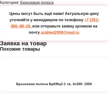
Категория:
Бронзовая полоса
Цены могут быть ещё ниже!
Актуальную цену
уточняйте у менеджеров по телефону
+7 (391)
986‒98‒26
, или отправьте заявку целиком на
почту
uralmet2008@mail.ru
Заявка на товар
Похожие товары
Бронзовая полоса БрКМц3-1 тв. 3х300. 1500