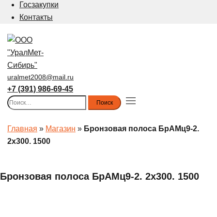
Госзакупки
Контакты
uralmet2008@mail.ru
+7 (391) 986-69-45
Найти:
Toggle
menu
Главная
»
Магазин
»
Бронзовая полоса БрАМц9-2.
2х300. 1500
Бронзовая полоса БрАМц9-2. 2х300. 1500