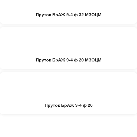
Пруток БрАЖ 9-4 ф 32 МЗОЦМ
Пруток БрАЖ 9-4 ф 20 МЗОЦМ
Пруток БрАЖ 9-4 ф 20