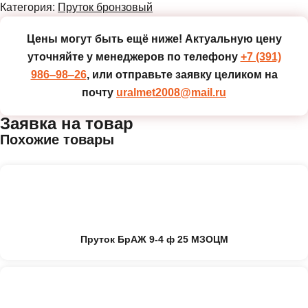
Категория:
Пруток бронзовый
Цены могут быть ещё ниже!
Актуальную цену
уточняйте у менеджеров по телефону
+7 (391)
986‒98‒26
, или отправьте заявку целиком на
почту
uralmet2008@mail.ru
Заявка на товар
Похожие товары
Пруток БрАЖ 9-4 ф 25 МЗОЦМ