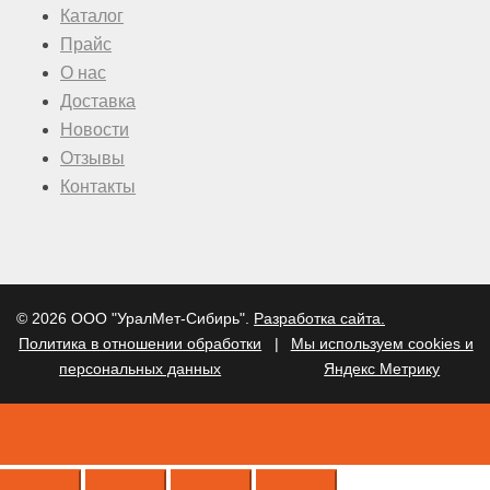
Каталог
Прайс
О нас
Доставка
Новости
Отзывы
Контакты
© 2026 ООО "УралМет-Сибирь".
Разработка сайта.
Политика в отношении обработки
|
Мы используем cookies и
персональных данных
Яндекс Метрику