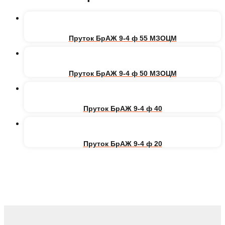
Пруток БрАЖ 9-4 ф 55 МЗОЦМ
Пруток БрАЖ 9-4 ф 50 МЗОЦМ
Пруток БрАЖ 9-4 ф 40
Пруток БрАЖ 9-4 ф 20