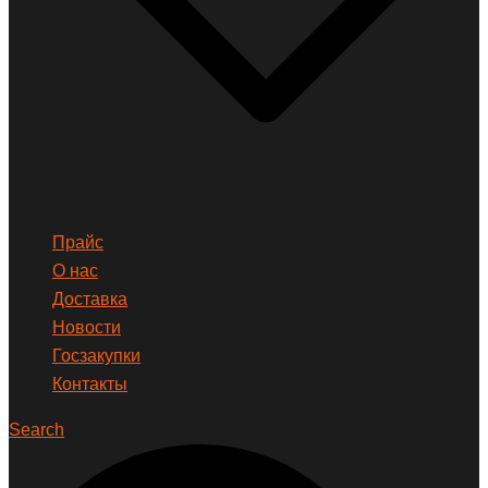
Прайс
О нас
Доставка
Новости
Госзакупки
Контакты
Search