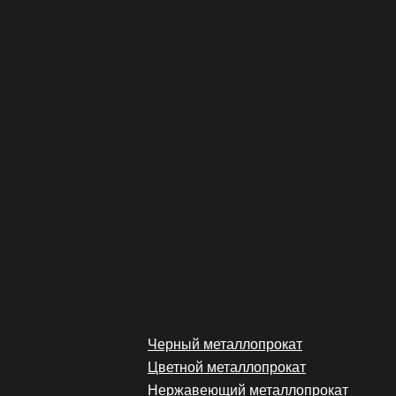
Черный металлопрокат
Цветной металлопрокат
Нержавеющий металлопрокат