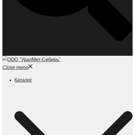
Close menu
Каталог