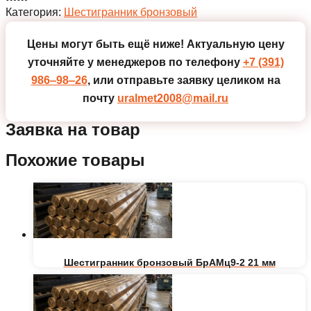
Категория:
Шестигранник бронзовый
Цены могут быть ещё ниже!
Актуальную цену
уточняйте у менеджеров по телефону
+7 (391)
986‒98‒26
, или отправьте заявку целиком на
почту
uralmet2008@mail.ru
Заявка на товар
Похожие товары
Шестигранник бронзовый БрАМц9-2 21 мм