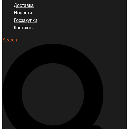
Доставка
Новости
Госзакупки
Контакты
Search