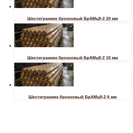
Шестигранник бронзовый БрАМц9-2 20 мм
Шестигранник бронзовый БрАМц9-2 10 мм
Шестигранник бронзовый БрАМц9-2 6 мм