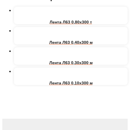
Лента Л63 0,80х300 т
Лента Л63 0,40х300 м
Лента Л63 0,30х300 м
Лента Л63 0,10х300 м