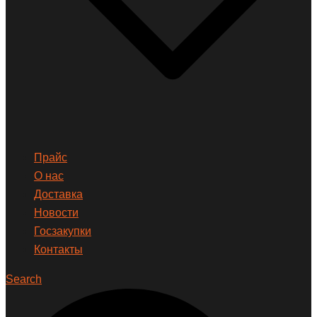
Прайс
О нас
Доставка
Новости
Госзакупки
Контакты
Search