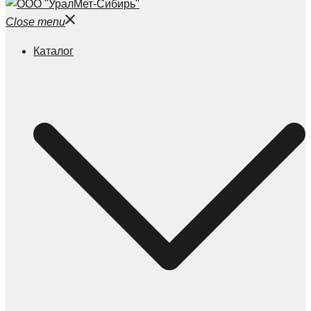
Close menu
Каталог