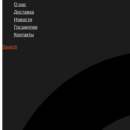
О нас
Доставка
Новости
Госзакупки
Контакты
Search