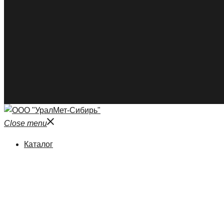
Close menu
Каталог