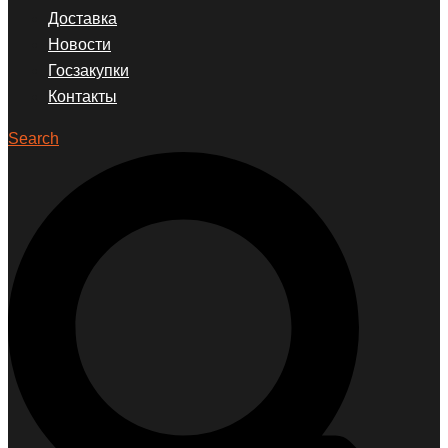
Доставка
Новости
Госзакупки
Контакты
Search