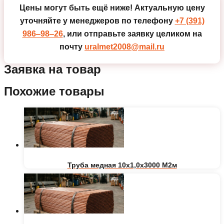
Цены могут быть ещё ниже!
Актуальную цену
уточняйте у менеджеров по телефону
+7 (391)
986‒98‒26
, или отправьте заявку целиком на
почту
uralmet2008@mail.ru
Заявка на товар
Похожие товары
Труба медная 10х1,0х3000 М2м