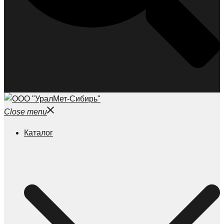
Close menu
Каталог