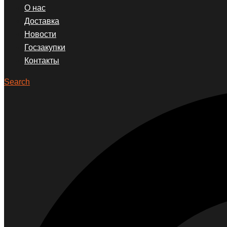
О нас
Доставка
Новости
Госзакупки
Контакты
Search