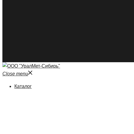
Close menu
Каталог