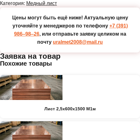
Категория:
Медный лист
Цены могут быть ещё ниже!
Актуальную цену
уточняйте у менеджеров по телефону
+7 (391)
986‒98‒26
, или отправьте заявку целиком на
почту
uralmet2008@mail.ru
Заявка на товар
Похожие товары
Лист 2,5х600х1500 М1м