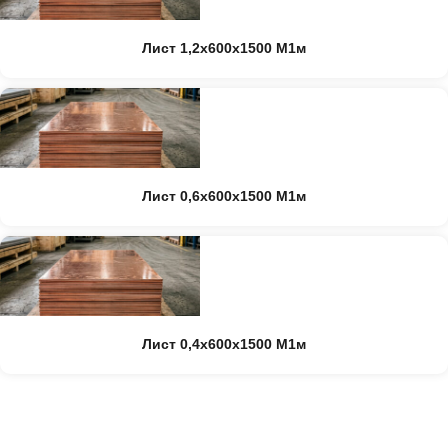
Лист 1,2х600х1500 М1м
Лист 0,6х600х1500 М1м
Лист 0,4х600х1500 М1м