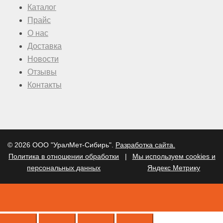
Каталог
Прайс
О нас
Доставка
Новости
Отзывы
Контакты
© 2026 ООО "УралМет-Сибирь".
Разработка сайта.
Политика в отношении обработки
|
Мы используем cookies и
персональных данных
Яндекс Метрику