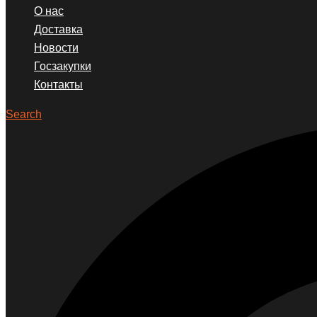
О нас
Доставка
Новости
Госзакупки
Контакты
Search