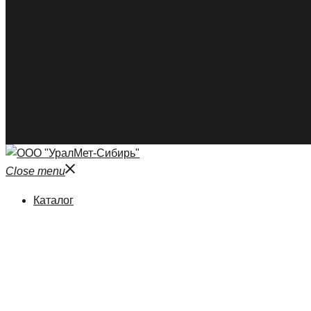
Close menu
Каталог