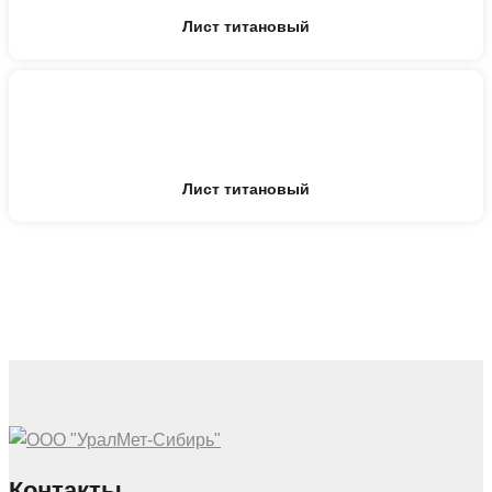
Лист титановый
Лист титановый
Контакты