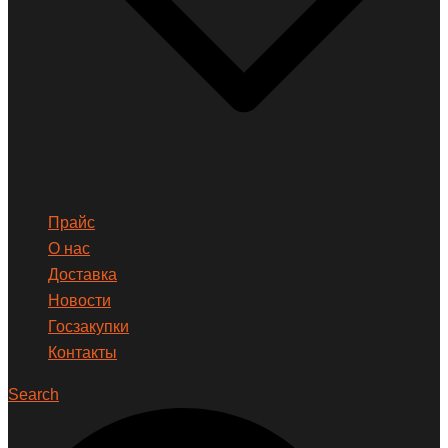
Прайс
О нас
Доставка
Новости
Госзакупки
Контакты
Search