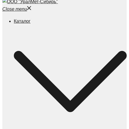
Close menu
Каталог