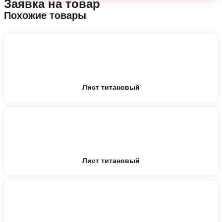
Заявка на товар
Похожие товары
Лист титановый
Лист титановый