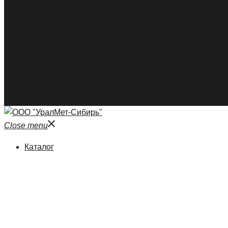
Close menu
Каталог