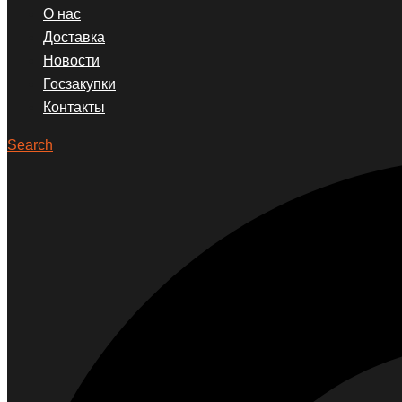
О нас
Доставка
Новости
Госзакупки
Контакты
Search