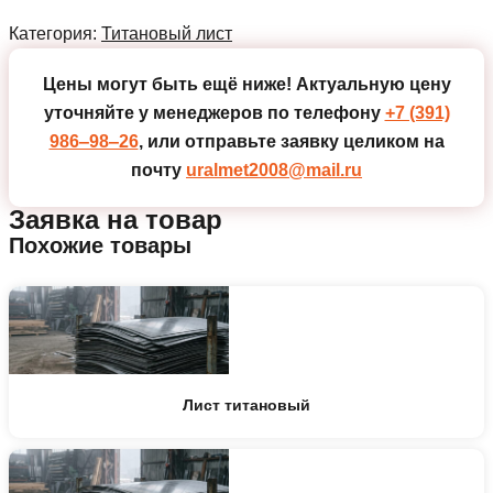
Категория:
Титановый лист
Цены могут быть ещё ниже!
Актуальную цену
уточняйте у менеджеров по телефону
+7 (391)
986‒98‒26
, или отправьте заявку целиком на
почту
uralmet2008@mail.ru
Заявка на товар
Похожие товары
Лист титановый