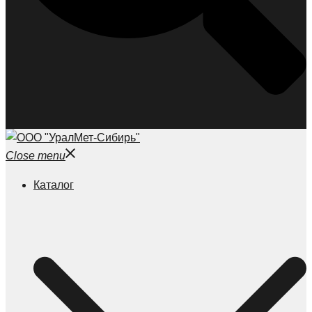
Close menu
Каталог