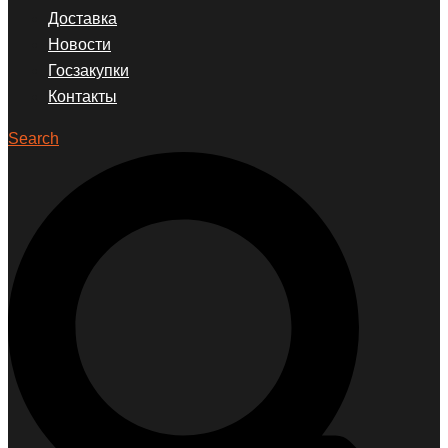
Доставка
Новости
Госзакупки
Контакты
Search