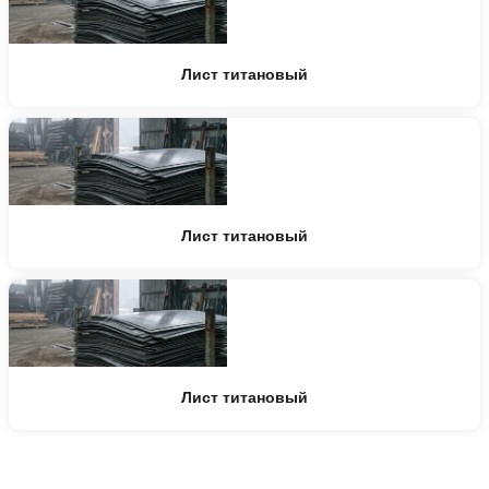
Лист титановый
Лист титановый
Лист титановый